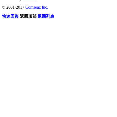
© 2001-2017
Comsenz Inc.
快速回復
返回頂部
返回列表