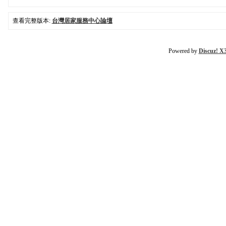
查看完整版本:
台灣居家服務中心論壇
Powered by
Discuz! X3