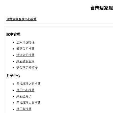
台灣居家服務中
台灣居家服務中心論壇
家事管理
居家清潔打掃
搬家公司推薦
清潔公司推薦
到府煮飯管家
辦公室定期打掃
月子中心
產後護理之家推薦
月子中心推薦
到府坐月子
產後護理人員推薦
月子餐推薦