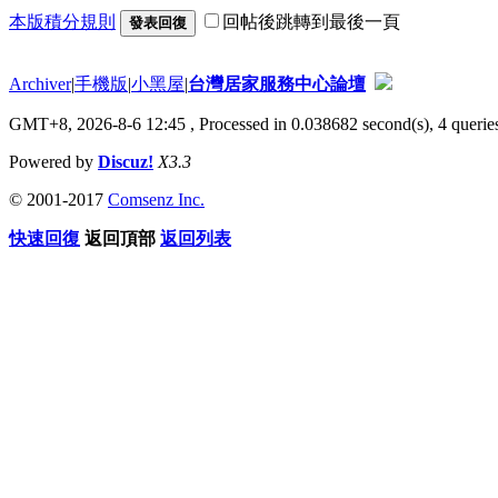
本版積分規則
回帖後跳轉到最後一頁
發表回復
Archiver
|
手機版
|
小黑屋
|
台灣居家服務中心論壇
GMT+8, 2026-8-6 12:45
, Processed in 0.038682 second(s), 4 queries
Powered by
Discuz!
X3.3
© 2001-2017
Comsenz Inc.
快速回復
返回頂部
返回列表