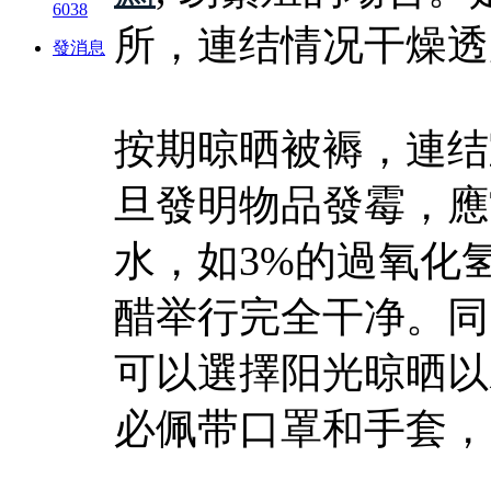
6038
所，連结情况干燥透
發消息
按期晾晒被褥，連结
旦發明物品發霉，應
水，如3%的過氧化氢
醋举行完全干净。同
可以選擇阳光晾晒以
必佩带口罩和手套，