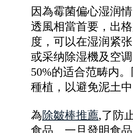
因為霉菌偏心湿润情
透風相當首要，出格
度，可以在湿润紧张
或采纳除湿機及空调
50%的适合范畴内
種植，以避免泥土中
為
除皺棒推薦
,了防
食品。一旦發明食品