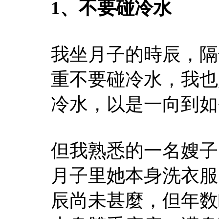
1、不要碰冷水
我坐月子的時辰，隔
重不要碰冷水，我也
冷水，以是一向到如
但我熟悉的一名嫂子
月子里她本身洗衣服
辰尚未甚麼，但年数