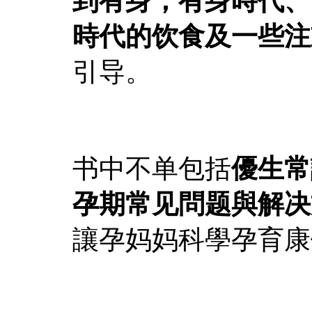
到有身，有身時代、
時代的饮食及一些注
引导。
书中不单包括
優生常
孕期常见問题與解决
讓孕妈妈科學孕育康