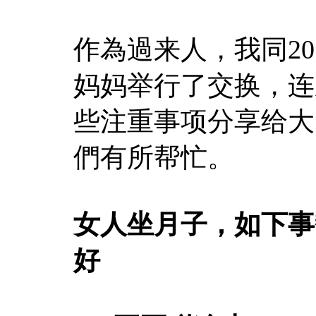
作為過来人，我同2
妈妈举行了交换，连
些注重事项分享给大
們有所帮忙。
女人坐月子，如下事
好