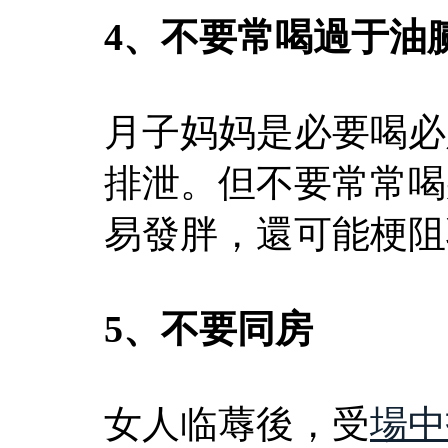
4、不要常喝過于油
月子妈妈是必要喝必
排泄。但不要常常喝
易發胖，還可能梗阻
5、不要同房
女人临蓐後，受
場中