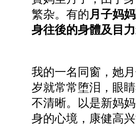
繁杂。有的
月子妈妈
身往後的身體及目力
我的一名同窗，她月
岁就常常堕泪，眼睛
不清晰。以是新妈妈
身的心境，康健高兴