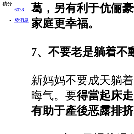
積分
葛，另有利于伉俪豪
6038
家庭更幸福。
發消息
7、不要老是躺着不
新妈妈不要成天躺着
晦气。要
得當起床走
有助于產後恶露排挤