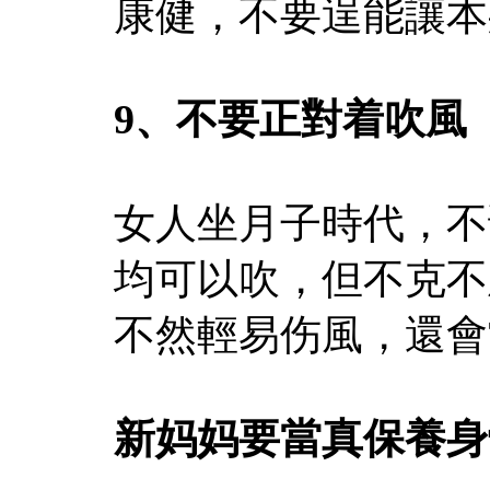
康健，不要逞能讓本
9、不要正對着吹風
女人坐月子時代，不
均可以吹，但不克不
不然輕易伤風，還會
新妈妈要當真保養身