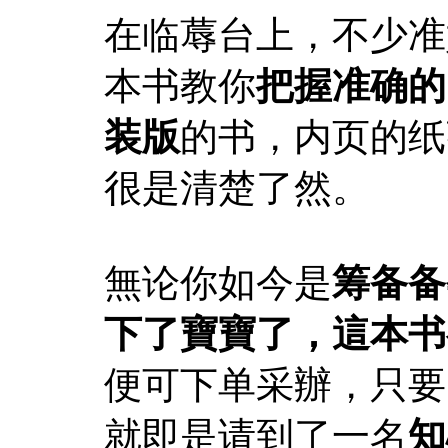
在临蓐台上，不少准
本书教你
把握准确的
装版
的书，内页的纸
很是清楚了然。
無论你如今是
筹备备
下了寶寶了，這本书
便可下单采辦，只要
就即是请到了一名
知