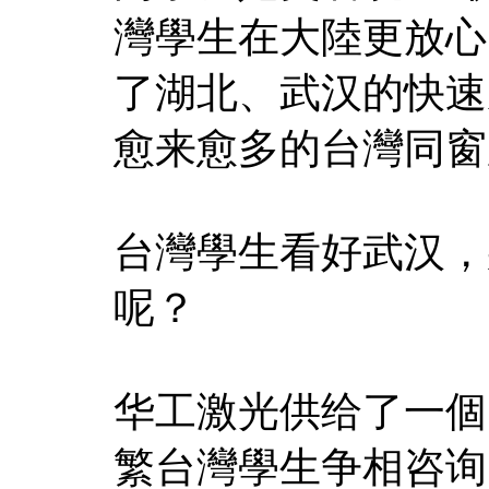
灣學生在大陸更放心
了湖北、武汉的快速
愈来愈多的台灣同窗
台灣學生看好武汉，
呢？
华工激光供给了一個
繁台灣學生争相咨询