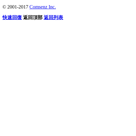
© 2001-2017
Comsenz Inc.
快速回復
返回頂部
返回列表