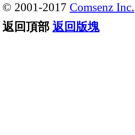
© 2001-2017
Comsenz Inc.
返回頂部
返回版塊