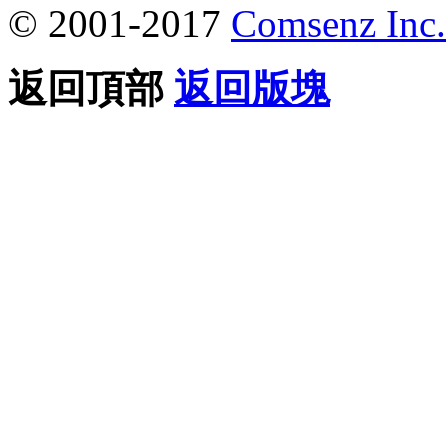
© 2001-2017
Comsenz Inc.
返回頂部
返回版塊