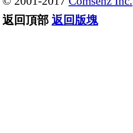
© 2001-2017
Comsenz Inc.
返回頂部
返回版塊