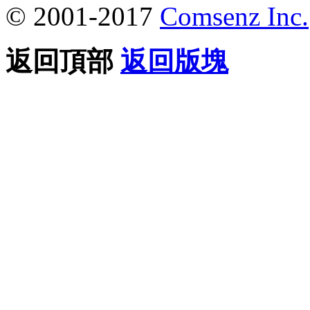
© 2001-2017
Comsenz Inc.
返回頂部
返回版塊