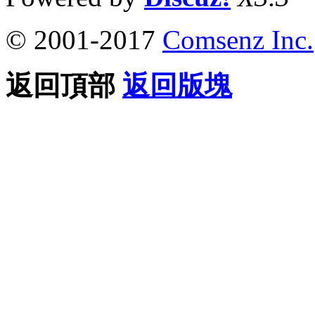
© 2001-2017
Comsenz Inc.
返回頂部
返回版塊